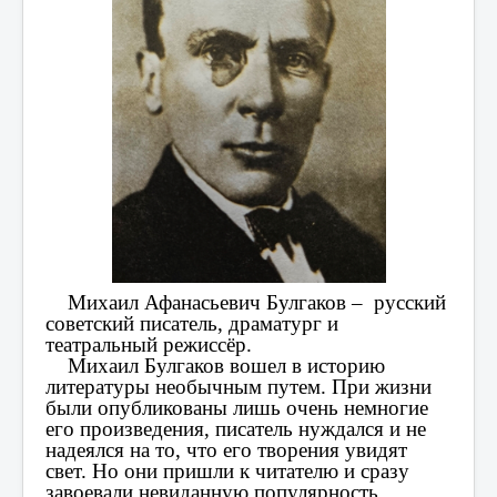
Михаил Афанасьевич Булгаков – русский
советский писатель, драматург и
театральный режиссёр.
Михаил Булгаков вошел в историю
литературы необычным путем. При жизни
были опубликованы лишь очень немногие
его произведения, писатель нуждался и не
надеялся на то, что его творения увидят
свет. Но они пришли к читателю и сразу
завоевали невиданную популярность,