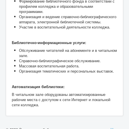
Формирование библиотечного фонда в соответствии с
профилем колледжа и образовательными
программами.
Организация и ведение справочно-библиографического
аппарата, электронной библиотечной системы.
Участие в воспитательной деятельности колледжа.
Библиотечно-информационные услуги:
Обслуживание читателей на абонементе и в читальном
зале.
Справочно-библиографическое обслуживание.
Массовая воспитательная работа.
Организация тематических и персональных выставок.
Автоматизация библиотеки:
В читальном зале оборудованы автоматизированные
рабочие места с доступом к сети Интернет и локальной
сети колледжа.